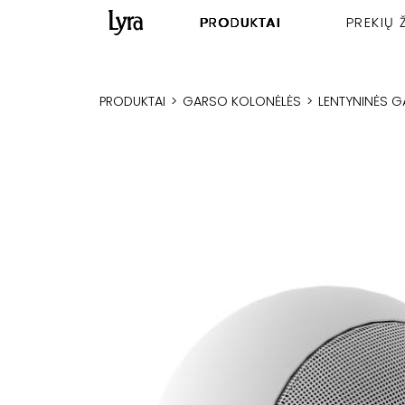
PRODUKTAI
PREKIŲ 
PRODUKTAI
>
GARSO KOLONĖLĖS
>
LENTYNINĖS 