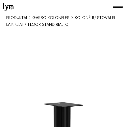
PRODUKTAI
>
GARSO KOLONĖLĖS
>
KOLONĖLIŲ STOVAI IR
LAIKIKLIAI
>
FLOOR STAND RIALTO