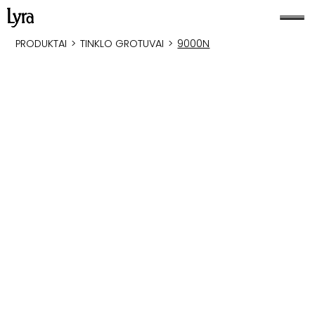
PRODUKTAI
>
TINKLO GROTUVAI
>
9000N