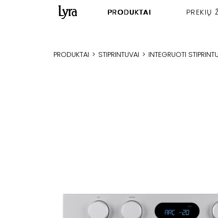
PRODUKTAI
PREKIŲ 
PRODUKTAI
>
STIPRINTUVAI
>
INTEGRUOTI STIPRINT