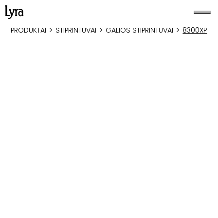
PRODUKTAI
>
STIPRINTUVAI
>
GALIOS STIPRINTUVAI
>
8300XP