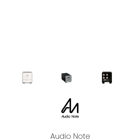
Audio Note