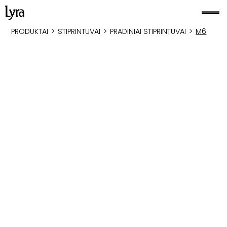
PRODUKTAI
>
STIPRINTUVAI
>
PRADINIAI STIPRINTUVAI
>
M6