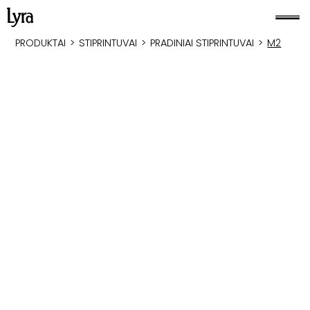
PRODUKTAI
>
STIPRINTUVAI
>
PRADINIAI STIPRINTUVAI
>
M2