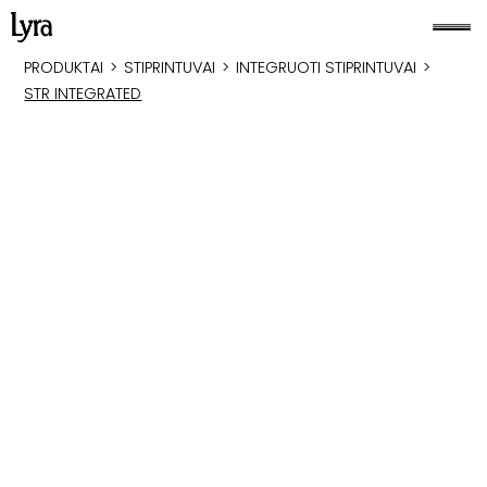
PRODUKTAI
>
STIPRINTUVAI
>
INTEGRUOTI STIPRINTUVAI
>
STR INTEGRATED