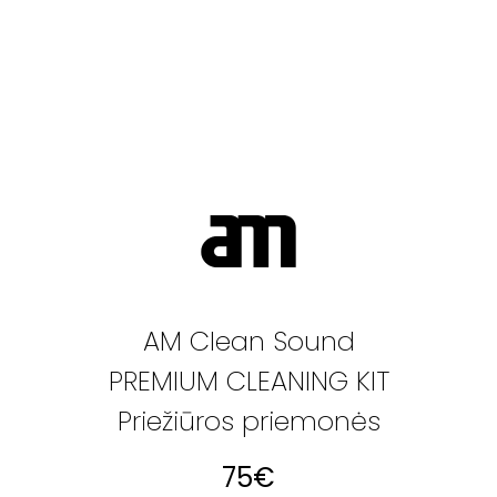
AM Clean Sound
PREMIUM CLEANING KIT
Priežiūros priemonės
75
€