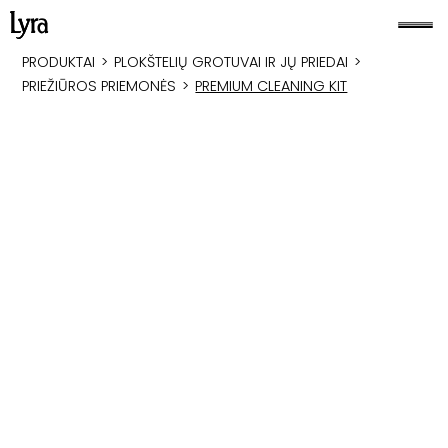
PRODUKTAI
>
PLOKŠTELIŲ GROTUVAI IR JŲ PRIEDAI
>
PRIEŽIŪROS PRIEMONĖS
>
PREMIUM CLEANING KIT