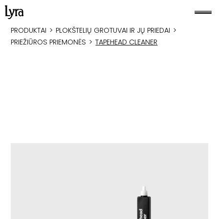
PRODUKTAI
>
PLOKŠTELIŲ GROTUVAI IR JŲ PRIEDAI
>
PRIEŽIŪROS PRIEMONĖS
>
TAPEHEAD CLEANER