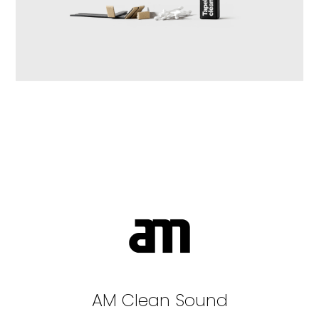
AM Clean Sound