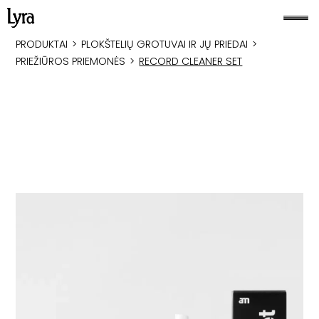
PRODUKTAI
>
PLOKŠTELIŲ GROTUVAI IR JŲ PRIEDAI
>
PRIEŽIŪROS PRIEMONĖS
>
RECORD CLEANER SET